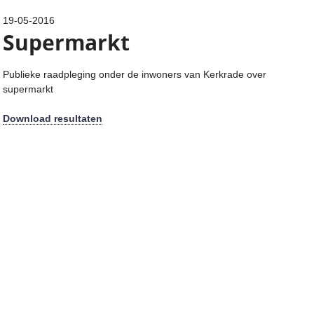
19-05-2016
Supermarkt
Publieke raadpleging onder de inwoners van Kerkrade over
supermarkt
Download resultaten