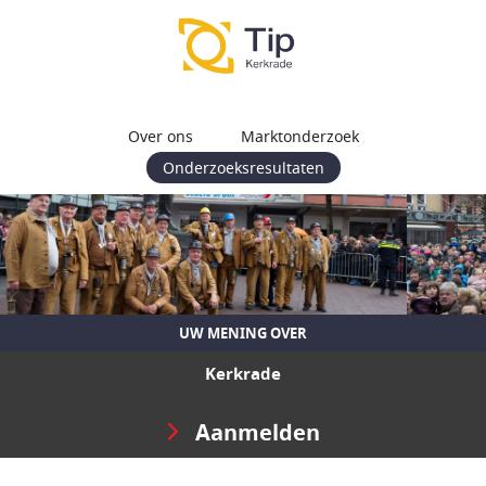
Over ons
Marktonderzoek
Onderzoeksresultaten
UW MENING OVER
Kerkrade
Aanmelden