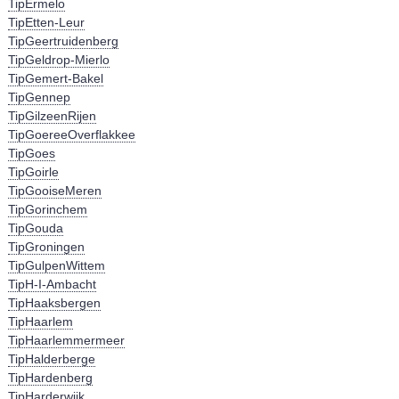
TipErmelo
TipEtten-Leur
TipGeertruidenberg
TipGeldrop-Mierlo
TipGemert-Bakel
TipGennep
TipGilzeenRijen
TipGoereeOverflakkee
TipGoes
TipGoirle
TipGooiseMeren
TipGorinchem
TipGouda
TipGroningen
TipGulpenWittem
TipH-I-Ambacht
TipHaaksbergen
TipHaarlem
TipHaarlemmermeer
TipHalderberge
TipHardenberg
TipHarderwijk