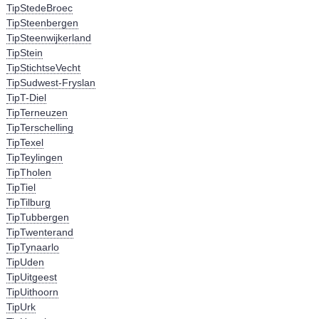
TipStedeBroec
TipSteenbergen
TipSteenwijkerland
TipStein
TipStichtseVecht
TipSudwest-Fryslan
TipT-Diel
TipTerneuzen
TipTerschelling
TipTexel
TipTeylingen
TipTholen
TipTiel
TipTilburg
TipTubbergen
TipTwenterand
TipTynaarlo
TipUden
TipUitgeest
TipUithoorn
TipUrk