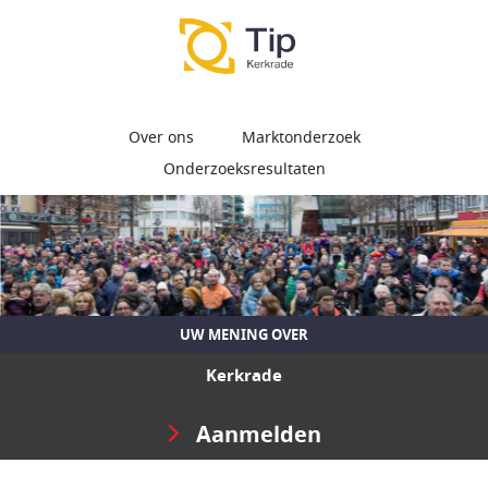
Over ons
Marktonderzoek
Onderzoeksresultaten
UW MENING OVER
Kerkrade
Aanmelden