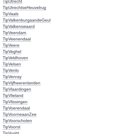
TipUtrecht
TipUtrechtseHeuvelrug
TipVaals
TipValkenburgaandeGeul
TipValkenswaard
TipVeendam
TipVeenendaal
TipVeere
TipVeghel
TipVeldhoven
TipVelsen
TipVenlo
TipVenray
TipVijfheerenlanden
TipVlaardingen
TipVlieland
TipVlissingen
TipVoerendaal
TipVoorneaanZee
TipVoorschoten
TipVoorst
TipVught