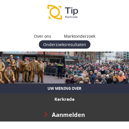
Over ons
Marktonderzoek
Onderzoeksresultaten
UW MENING OVER
Kerkrade
Aanmelden