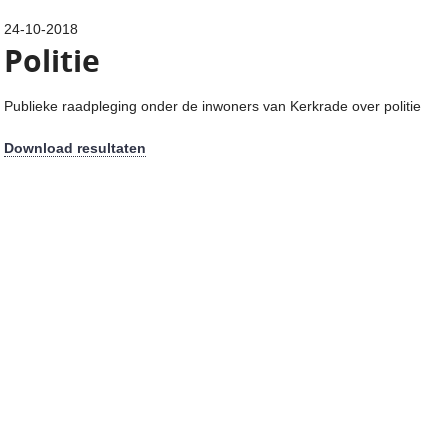
24-10-2018
Politie
Publieke raadpleging onder de inwoners van Kerkrade over politie
Download resultaten