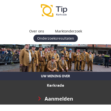
Over ons
Marktonderzoek
Onderzoeksresultaten
UW MENING OVER
Kerkrade
Aanmelden