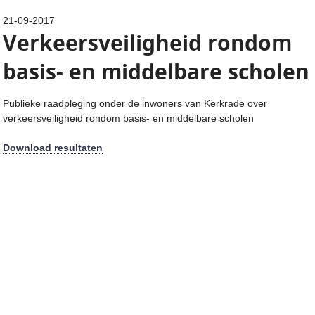
21-09-2017
Verkeersveiligheid rondom
basis- en middelbare scholen
Publieke raadpleging onder de inwoners van Kerkrade over
verkeersveiligheid rondom basis- en middelbare scholen
Download resultaten