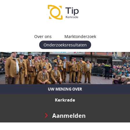
Over ons
Marktonderzoek
Onderzoeksresultaten
UW MENING OVER
Kerkrade
Aanmelden