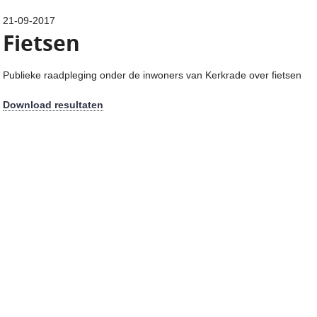
21-09-2017
Fietsen
Publieke raadpleging onder de inwoners van Kerkrade over fietsen
Download resultaten